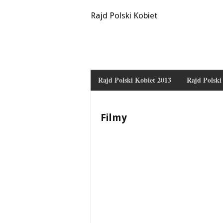
Rajd Polski Kobiet
Rajd Polski Kobiet 2013
Rajd Polski
Filmy