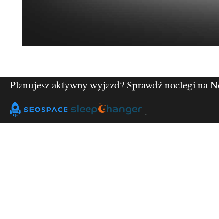
Planujesz aktywny wyjazd? Sprawdź noclegi na
N
"