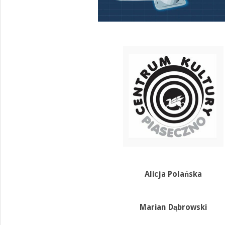
Alicja Polańska
Marian Dąbrowski