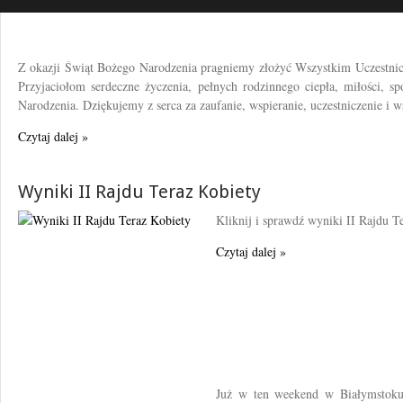
Z okazji Świąt Bożego Narodzenia pragniemy złożyć Wszystkim Uczestn
Przyjaciołom serdeczne życzenia, pełnych rodzinnego ciepła, miłości, sp
Narodzenia. Dziękujemy z serca za zaufanie, wspieranie, uczestniczenie i ws
Czytaj dalej »
Wyniki II Rajdu Teraz Kobiety
Kliknij i sprawdź wyniki II Rajdu T
Czytaj dalej »
Już w ten weekend w Białymstok